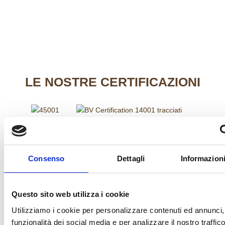
LE
NOSTRE CERTIFICAZIONI
FINANZIAMENTI
Consenso
Dettagli
Informazioni
Questo sito web utilizza i cookie
Utilizziamo i cookie per personalizzare contenuti ed annunci, 
funzionalità dei social media e per analizzare il nostro traffico