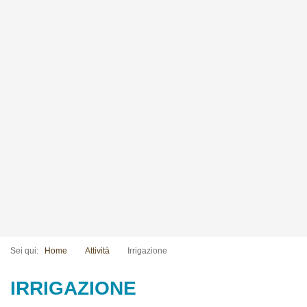
Sei qui:
Home
Attività
Irrigazione
IRRIGAZIONE