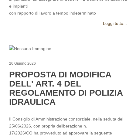
e impianti
con rapporto di lavoro a tempo indeterminato
Leggi tutto...
26 Giugno 2026
PROPOSTA DI MODIFICA
DELL' ART. 4 DEL
REGOLAMENTO DI POLIZIA
IDRAULICA
Il Consiglio di Amministrazione consorziale, nella seduta del
25/06/2026, con propria deliberazione n.
17/2026/CO ha provveduto ad approvare la seguente