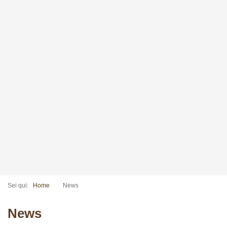
Sei qui:
Home
News
News