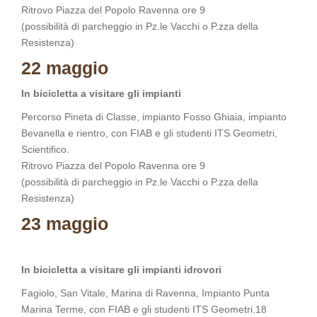
Ritrovo Piazza del Popolo Ravenna ore 9
(possibilità di parcheggio in Pz.le Vacchi o P.zza della
Resistenza)
22 maggio
In bicicletta a visitare gli impianti
Percorso Pineta di Classe, impianto Fosso Ghiaia, impianto
Bevanella e rientro, con FIAB e gli studenti ITS Geometri,
Scientifico.
Ritrovo Piazza del Popolo Ravenna ore 9
(possibilità di parcheggio in Pz.le Vacchi o P.zza della
Resistenza)
23 maggio
In bicicletta a visitare gli impianti idrovori
Fagiolo, San Vitale, Marina di Ravenna, Impianto Punta
Marina Terme, con FIAB e gli studenti ITS Geometri.18