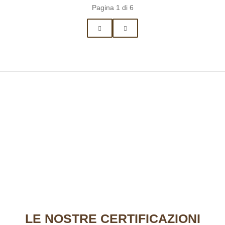
Pagina 1 di 6
LE
NOSTRE CERTIFICAZIONI