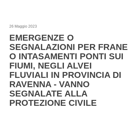
26 Maggio 2023
EMERGENZE O
SEGNALAZIONI PER FRANE
O INTASAMENTI PONTI SUI
FIUMI, NEGLI ALVEI
FLUVIALI IN PROVINCIA DI
RAVENNA - VANNO
SEGNALATE ALLA
PROTEZIONE CIVILE