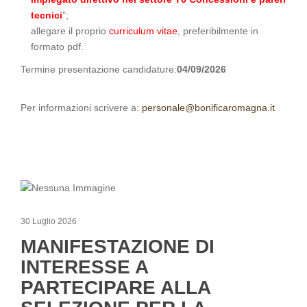
tecnici
”;
allegare il proprio
curriculum vitae
, preferibilmente in
formato pdf.
Termine presentazione candidature:
04/09/2026
Per informazioni scrivere a:
personale@bonificaromagna.it
30 Luglio 2026
MANIFESTAZIONE DI
INTERESSE A
PARTECIPARE ALLA