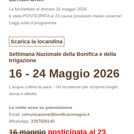
La biciclettata di domani 16 maggio 2026
è stata POSTICIPATA al 23 causa previsioni meteo avverse!
Leggi sotto il programma:
Scarica la locandina
Settimana Nazionale della Bonifica e della
Irrigazione
16 - 24 Maggio 2026
L’acqua coltiva la pace
- Un’occasione per scoprire luoghi,
storia e attività
Le visite sono su prenotazione
Email:
comunicazione@bonificaromagna.it
WhatsApp:
3397500145
16 maggio
posticipata al 23