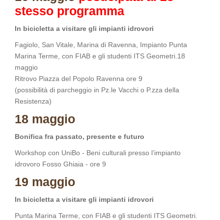
stesso programma
In bicicletta a visitare gli impianti idrovori
Fagiolo, San Vitale, Marina di Ravenna, Impianto Punta
Marina Terme, con FIAB e gli studenti ITS Geometri.18
maggio
Ritrovo Piazza del Popolo Ravenna ore 9
(possibilità di parcheggio in Pz.le Vacchi o P.zza della
Resistenza)
18 maggio
Bonifica fra passato, presente e futuro
Workshop con UniBo - Beni culturali presso l’impianto
idrovoro Fosso Ghiaia - ore 9
19 maggio
In bicicletta a visitare gli impianti idrovori
Punta Marina Terme, con FIAB e gli studenti ITS Geometri.