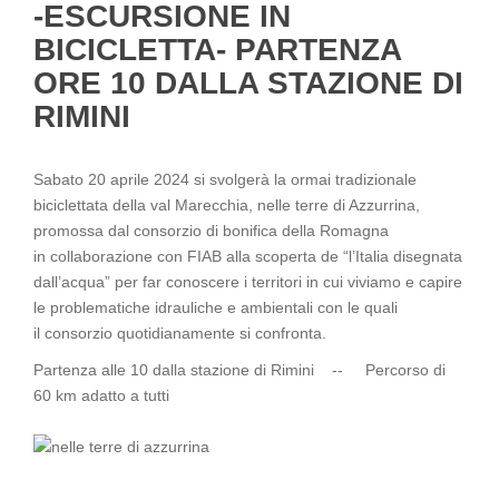
-ESCURSIONE IN
BICICLETTA- PARTENZA
ORE 10 DALLA STAZIONE DI
RIMINI
Sabato 20 aprile 2024 si svolgerà la ormai tradizionale
biciclettata della val Marecchia, nelle terre di Azzurrina,
promossa dal consorzio di bonifica della Romagna
in collaborazione con FIAB alla scoperta de “l’Italia disegnata
dall’acqua” per far conoscere i territori in cui viviamo e capire
le problematiche idrauliche e ambientali con le quali
il consorzio quotidianamente si confronta.
Partenza alle 10 dalla stazione di Rimini -- Percorso di
60 km adatto a tutti