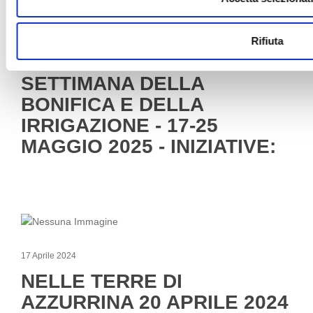
Rifiuta
16 Maggio 2025
SETTIMANA DELLA
BONIFICA E DELLA
IRRIGAZIONE - 17-25
MAGGIO 2025 - INIZIATIVE:
17 Aprile 2024
NELLE TERRE DI
AZZURRINA 20 APRILE 2024