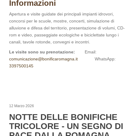
Informazioni
Apertura e visite guidate dei principali impianti idrovori,
concorsi per le scuole, mostre, concerti, simulazione di
alluvione e difesa del territorio, presentazione di volumi, CD-
rom e video, passeggiate ecologiche e biciclettate lungo i
canali, tavole rotonde, convegni e incontri.
Le visite sono su prenotazione:
Email:
comunicazione@bonificaromagna.it
WhatsApp:
3397500145
12 Marzo 2026
NOTTE DELLE BONIFICHE
TRICOLORE - UN SEGNO DI
PACE DALLA ROMAGNA