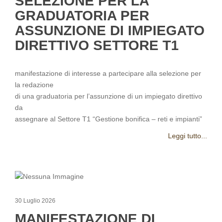
SELEZIONE PER LA
GRADUATORIA PER
ASSUNZIONE DI IMPIEGATO
DIRETTIVO SETTORE T1
manifestazione di interesse a partecipare alla selezione per
la redazione
di una graduatoria per l’assunzione di un impiegato direttivo
da
assegnare al Settore T1 “Gestione bonifica – reti e impianti”
Leggi tutto...
30 Luglio 2026
MANIFESTAZIONE DI