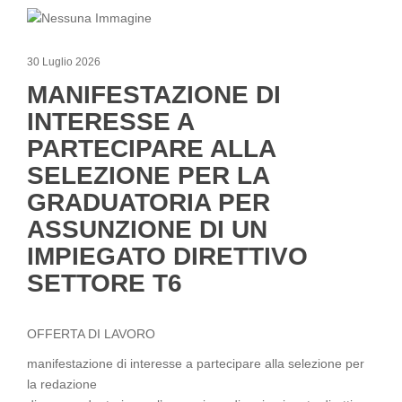
30 Luglio 2026
MANIFESTAZIONE DI
INTERESSE A
PARTECIPARE ALLA
SELEZIONE PER LA
GRADUATORIA PER
ASSUNZIONE DI UN
IMPIEGATO DIRETTIVO
SETTORE T6
OFFERTA DI LAVORO
manifestazione di interesse a partecipare alla selezione per
la redazione