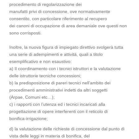
procedimento di regolarizzazione dei
manufatti privi di concessione, ove normativamente
consentito, con particolare riferimento al recupero
dei canoni di occupazione di area demaniale ove questi non
sono corrisposti.
Inoltre, la nuova figura di impiegato direttivo svolgerà tutta
una serie di adempimenti e attività, quali a titolo
esemplificativo e non esaustivo:
a) Il coordinamento con i tecnici istruttori e la valutazione
delle istruttorie tecniche concessioni;
b) la predisposizione di pareri tecnici nell’ambito dei
procedimenti amministrativi indetti da altri soggetti
(Arpae, Comuni etc…);
c) i rapporti con l’utenza ed i tecnici incaricati alla
progettazione di opere interferenti con il reticolo di
bonifica-irrigazione;
d) la valutazione delle richieste di concessione dal punto di
vista delle leggi in materia di bonifica, del