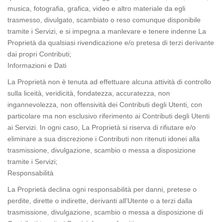
musica, fotografia, grafica, video e altro materiale da egli
trasmesso, divulgato, scambiato o reso comunque disponibile
tramite i Servizi, e si impegna a manlevare e tenere indenne La
Proprietà da qualsiasi rivendicazione e/o pretesa di terzi derivante
dai propri Contributi;
Informazioni e Dati
La Proprietà non è tenuta ad effettuare alcuna attività di controllo
sulla liceità, veridicità, fondatezza, accuratezza, non
ingannevolezza, non offensività dei Contributi degli Utenti, con
particolare ma non esclusivo riferimento ai Contributi degli Utenti
ai Servizi. In ogni caso, La Proprietà si riserva di rifiutare e/o
eliminare a sua discrezione i Contributi non ritenuti idonei alla
trasmissione, divulgazione, scambio o messa a disposizione
tramite i Servizi;
Responsabilità
La Proprietà declina ogni responsabilità per danni, pretese o
perdite, dirette o indirette, derivanti all'Utente o a terzi dalla
trasmissione, divulgazione, scambio o messa a disposizione di