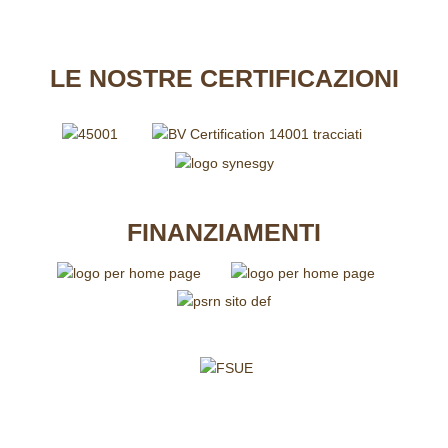
LE
NOSTRE CERTIFICAZIONI
FINANZIAMENTI