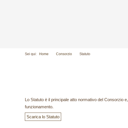
Sei qui:
Home
Consorzio
Statuto
Lo Statuto è il principale atto normativo del Consorzio e
funzionamento.
Scarica lo Statuto