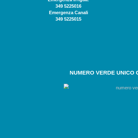
349 5225016
Emergenza Canali
349 5225015
NUMERO
VERDE UNICO 