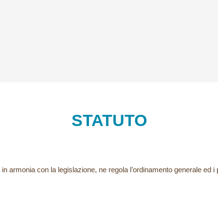
STATUTO
, in armonia con la legislazione, ne regola l’ordinamento generale ed i