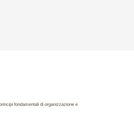
 principi fondamentali di organizzazione e