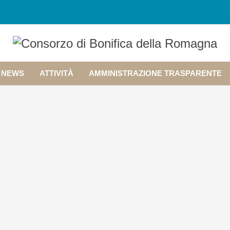
NEWS
ATTIVITÀ
AMMINISTRAZIONE TRASPARENTE