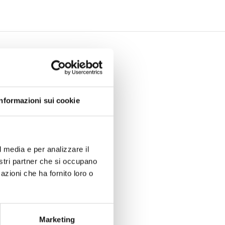
Informazioni sui cookie
l media e per analizzare il
nostri partner che si occupano
azioni che ha fornito loro o
Marketing