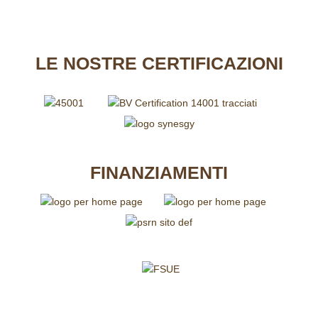
LE
NOSTRE CERTIFICAZIONI
FINANZIAMENTI