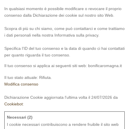
In qualsiasi momento è possibile modificare o revocare il proprio
consenso dalla Dichiarazione dei cookie sul nostro sito Web.
Scopra di più su chi siamo, come può contattarci e come trattiamo
i dati personali nella nostra Informativa sulla privacy.
Specifica l’ID del tuo consenso e la data di quando ci hai contattati
per quanto riguarda il tuo consenso.
Il tuo consenso si applica ai seguenti siti web: bonificaromagna.it
Il tuo stato attuale: Rifiuta.
Modifica consenso
Dichiarazione Cookie aggiornata l'ultima volta il 24/07/2026 da
Cookiebot
:
Necessari (2)
I cookie necessari contribuiscono a rendere fruibile il sito web