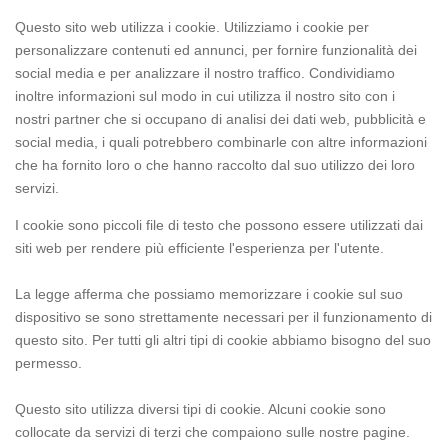
Questo sito web utilizza i cookie. Utilizziamo i cookie per
personalizzare contenuti ed annunci, per fornire funzionalità dei
social media e per analizzare il nostro traffico. Condividiamo
inoltre informazioni sul modo in cui utilizza il nostro sito con i
nostri partner che si occupano di analisi dei dati web, pubblicità e
social media, i quali potrebbero combinarle con altre informazioni
che ha fornito loro o che hanno raccolto dal suo utilizzo dei loro
servizi.
I cookie sono piccoli file di testo che possono essere utilizzati dai
siti web per rendere più efficiente l'esperienza per l'utente.
La legge afferma che possiamo memorizzare i cookie sul suo
dispositivo se sono strettamente necessari per il funzionamento di
questo sito. Per tutti gli altri tipi di cookie abbiamo bisogno del suo
permesso.
Questo sito utilizza diversi tipi di cookie. Alcuni cookie sono
collocate da servizi di terzi che compaiono sulle nostre pagine.