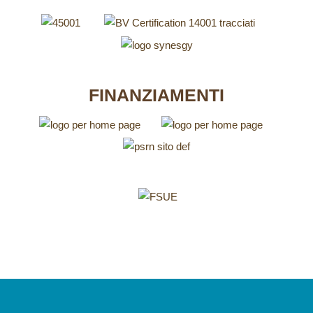
FINANZIAMENTI