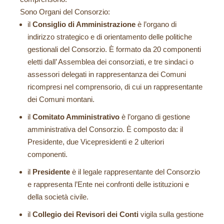
Sono Organi del Consorzio:
il
Consiglio di Amministrazione
è l’organo di
indirizzo strategico e di orientamento delle politiche
gestionali del Consorzio. È formato da 20 componenti
eletti dall’ Assemblea dei consorziati, e tre sindaci o
assessori delegati in rappresentanza dei Comuni
ricompresi nel comprensorio, di cui un rappresentante
dei Comuni montani.
il
Comitato Amministrativo
è l’organo di gestione
amministrativa del Consorzio. È composto da: il
Presidente, due Vicepresidenti e 2 ulteriori
componenti.
il
Presidente
è il legale rappresentante del Consorzio
e rappresenta l’Ente nei confronti delle istituzioni e
della società civile.
il
Collegio dei Revisori dei Conti
vigila sulla gestione