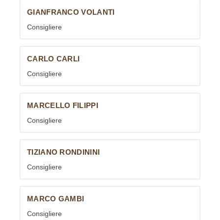
GIANFRANCO VOLANTI
Consigliere
CARLO CARLI
Consigliere
MARCELLO FILIPPI
Consigliere
TIZIANO RONDININI
Consigliere
MARCO GAMBI
Consigliere