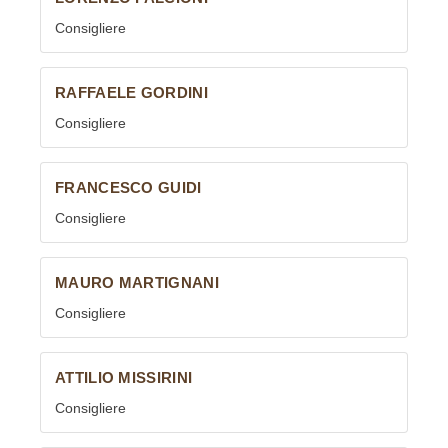
Consigliere
RAFFAELE GORDINI
Consigliere
FRANCESCO GUIDI
Consigliere
MAURO MARTIGNANI
Consigliere
ATTILIO MISSIRINI
Consigliere