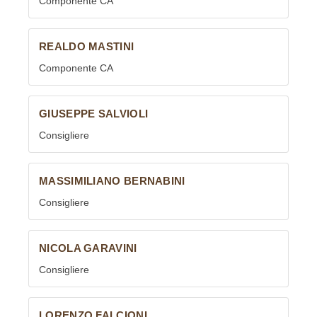
Componente CA
REALDO MASTINI
Componente CA
GIUSEPPE SALVIOLI
Consigliere
MASSIMILIANO BERNABINI
Consigliere
NICOLA GARAVINI
Consigliere
LORENZO FALCIONI