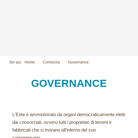
Sei qui:
Home
Consorzio
Governance
GOVERNANCE
L'Ente è amministrato da organi democraticamente eletti
dai consorziati, ovvero tutti i proprietari di terreni e
fabbricati che si trovano all’interno del suo
comprensorio.