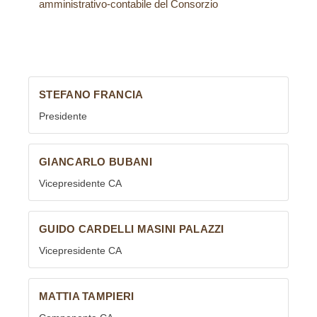
amministrativo-contabile del Consorzio
STEFANO FRANCIA
Presidente
GIANCARLO BUBANI
Vicepresidente CA
GUIDO CARDELLI MASINI PALAZZI
Vicepresidente CA
MATTIA TAMPIERI