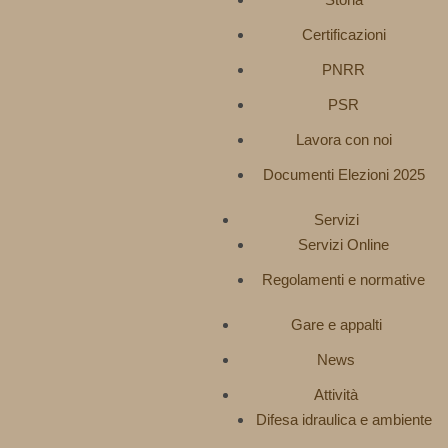
Certificazioni
PNRR
PSR
Lavora con noi
Documenti Elezioni 2025
Servizi
Servizi Online
Regolamenti e normative
Gare e appalti
News
Attività
Difesa idraulica e ambiente