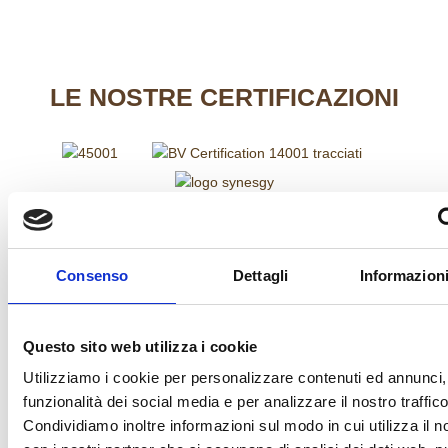
LE
NOSTRE CERTIFICAZIONI
FINANZIAMENTI
Consenso
Dettagli
Informazioni
Questo sito web utilizza i cookie
Utilizziamo i cookie per personalizzare contenuti ed annunci, 
funzionalità dei social media e per analizzare il nostro traffico
Condividiamo inoltre informazioni sul modo in cui utilizza il no