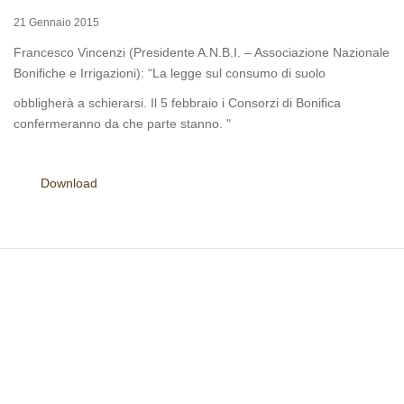
21 Gennaio 2015
Francesco Vincenzi (Presidente A.N.B.I. – Associazione Nazionale
Bonifiche e Irrigazioni): “La legge sul consumo di suolo
obbligherà a schierarsi. Il 5 febbraio i Consorzi di Bonifica
confermeranno da che parte stanno. "
Download