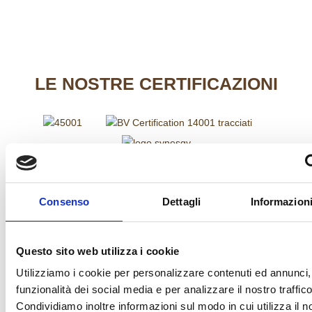
LE
NOSTRE CERTIFICAZIONI
FINANZIAMENTI
Consenso
Dettagli
Informazioni
Questo sito web utilizza i cookie
Utilizziamo i cookie per personalizzare contenuti ed annunci, 
funzionalità dei social media e per analizzare il nostro traffico
Condividiamo inoltre informazioni sul modo in cui utilizza il no